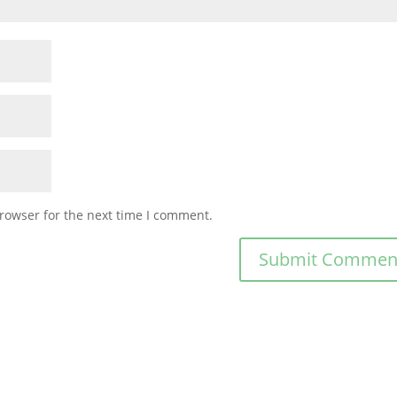
rowser for the next time I comment.