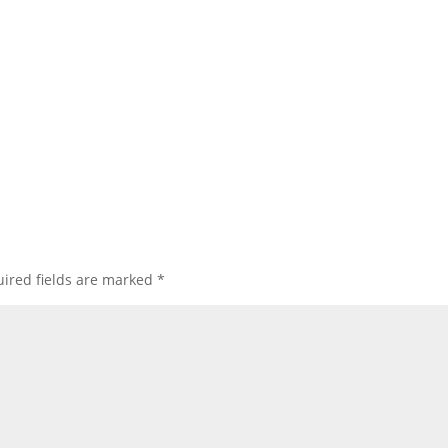
ired fields are marked
*