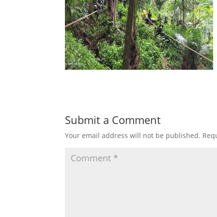
Submit a Comment
Your email address will not be published.
Requ