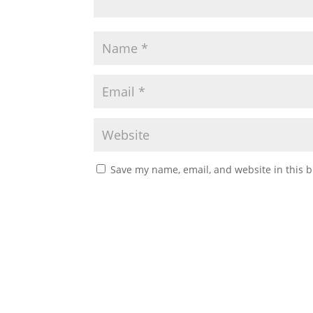
Save my name, email, and website in this b