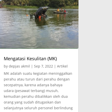
Mengatasi Kesulitan (MK)
by
depjas akmil
|
Sep 7, 2022
|
Artikel
MK adalah suatu kegiatan meninggalkan
perahu atau turun dari perahu dengan
secepatnya, karena adanya bahaya
udara (pesawat terbang) musuh,
kemudian perahu dibalikkan oleh dua
orang yang sudah ditugaskan dan
selanjutnya seluruh personel berlindung