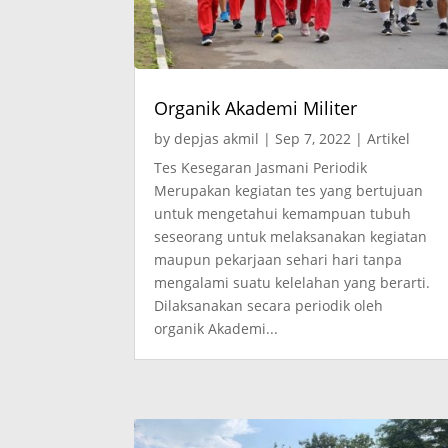
Organik Akademi Militer
by
depjas akmil
|
Sep 7, 2022
|
Artikel
Tes Kesegaran Jasmani Periodik
Merupakan kegiatan tes yang bertujuan
untuk mengetahui kemampuan tubuh
seseorang untuk melaksanakan kegiatan
maupun pekarjaan sehari hari tanpa
mengalami suatu kelelahan yang berarti.
Dilaksanakan secara periodik oleh
organik Akademi...