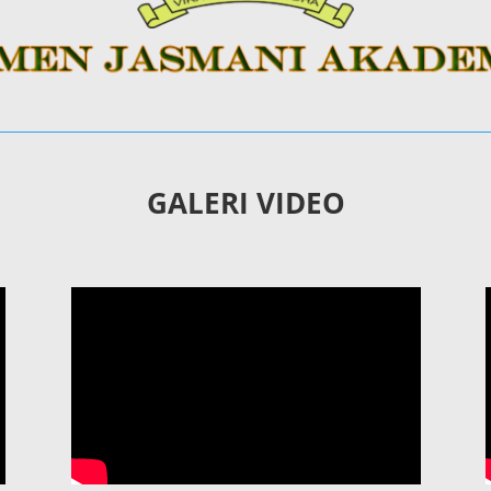
GALERI VIDEO