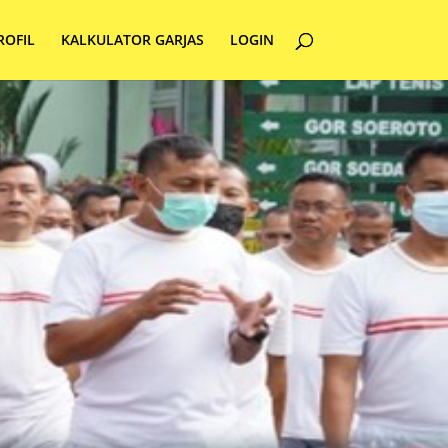
ROFIL
KALKULATOR GARJAS
LOGIN