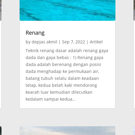
Renang
by
depjas akmil
|
Sep 7, 2022
|
Artikel
Teknik renang dasar adalah renang gaya
dada dan gaya bebas : 1) Renang gaya
dada adalah berenang dengan posisi
dada menghadap ke permukaan air,
batang tubuh selalu dalam keadaan
tetap, kedua belah kaki mendorong
kearah luar kemudian dilecutkan
kedalam sampai kedua...