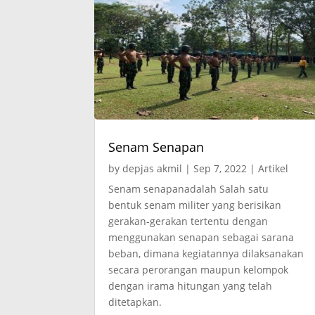
Senam Senapan
by
depjas akmil
|
Sep 7, 2022
|
Artikel
Senam senapanadalah Salah satu
bentuk senam militer yang berisikan
gerakan-gerakan tertentu dengan
menggunakan senapan sebagai sarana
beban, dimana kegiatannya dilaksanakan
secara perorangan maupun kelompok
dengan irama hitungan yang telah
ditetapkan.