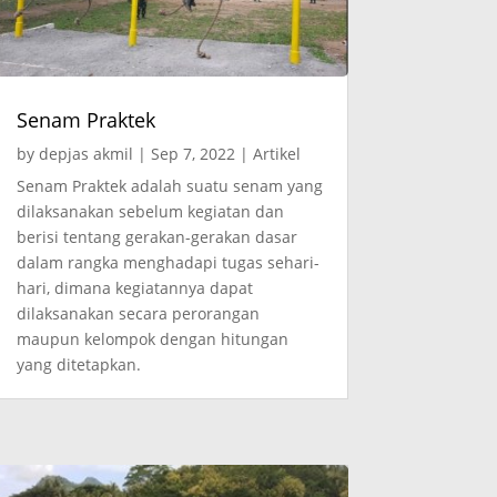
Senam Praktek
by
depjas akmil
|
Sep 7, 2022
|
Artikel
Senam Praktek adalah suatu senam yang
dilaksanakan sebelum kegiatan dan
berisi tentang gerakan-gerakan dasar
dalam rangka menghadapi tugas sehari-
hari, dimana kegiatannya dapat
dilaksanakan secara perorangan
maupun kelompok dengan hitungan
yang ditetapkan.