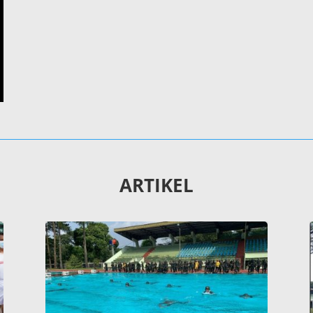
ARTIKEL