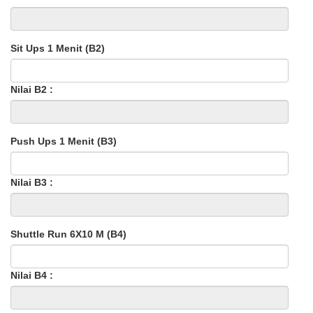
Sit Ups 1 Menit (B2)
Nilai B2 :
Push Ups 1 Menit (B3)
Nilai B3 :
Shuttle Run 6X10 M (B4)
Nilai B4 :