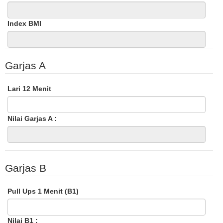
Index BMI
Garjas A
Lari 12 Menit
Nilai Garjas A :
Garjas B
Pull Ups 1 Menit (B1)
Nilai B1 :