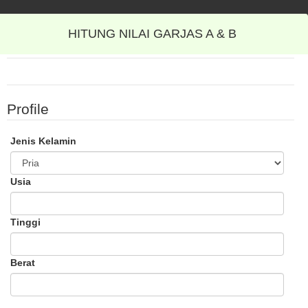
HITUNG NILAI GARJAS A & B
Profile
Jenis Kelamin
Usia
Tinggi
Berat